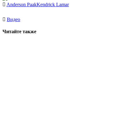
Anderson Paak
Kendrick Lamar
Видео
Читайте также