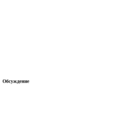
Обсуждение