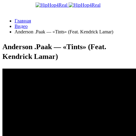
Главная
Видео
Anderson .Paak — «Tints» (Feat. Kendrick Lamar)
Anderson .Paak — «Tints» (Feat.
Kendrick Lamar)