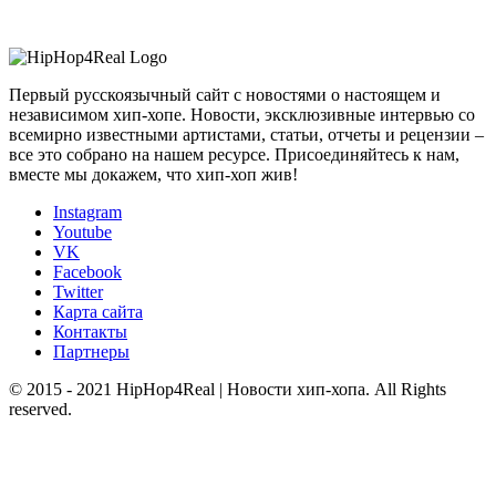
Первый русскоязычный сайт с новостями о настоящем и
независимом хип-хопе. Новости, эксклюзивные интервью со
всемирно известными артистами, статьи, отчеты и рецензии –
все это собрано на нашем ресурсе. Присоединяйтесь к нам,
вместе мы докажем, что хип-хоп жив!
Instagram
Youtube
VK
Facebook
Twitter
Карта сайта
Контакты
Партнеры
© 2015 - 2021 HipHop4Real | Новости хип-хопа. All Rights
reserved.