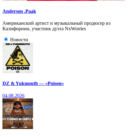
Anderson .Paak
Американский артист и музыкальный продюсер из
Калифорнии, участник дуэта NxWorries
Новости
DZ & Yukmouth — «Poison»
04.08.2026