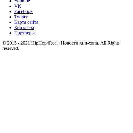
Youtube
VK
Facebook
Twitter
Карта сайта
Контакты
Партнеры
© 2015 - 2021 HipHop4Real | Новости хип-хопа. All Rights
reserved.