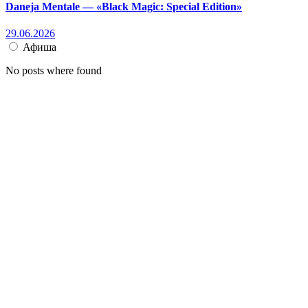
Daneja Mentale — «Black Magic: Special Edition»
29.06.2026
Афиша
No posts where found