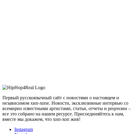
Первый русскоязычный сайт с новостями о настоящем и
независимом хип-хопе. Новости, эксклюзивные интервью со
всемирно известными артистами, статьи, отчеты и рецензии –
все это собрано на нашем ресурсе. Присоединяйтесь к нам,
вместе мы докажем, что хип-хоп жив!
Instagram