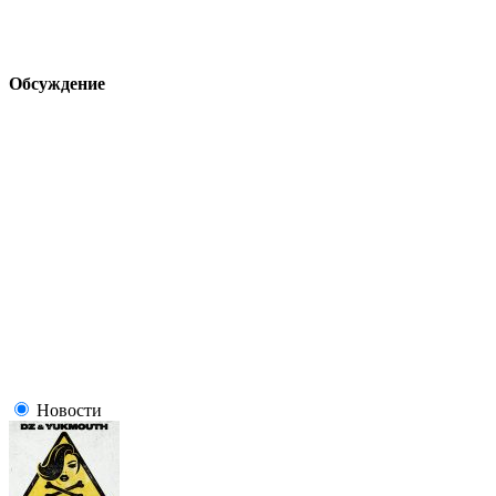
Обсуждение
Новости