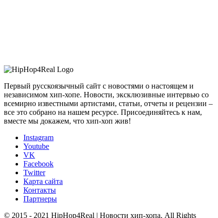
Первый русскоязычный сайт с новостями о настоящем и
независимом хип-хопе. Новости, эксклюзивные интервью со
всемирно известными артистами, статьи, отчеты и рецензии –
все это собрано на нашем ресурсе. Присоединяйтесь к нам,
вместе мы докажем, что хип-хоп жив!
Instagram
Youtube
VK
Facebook
Twitter
Карта сайта
Контакты
Партнеры
© 2015 - 2021 HipHop4Real | Новости хип-хопа. All Rights