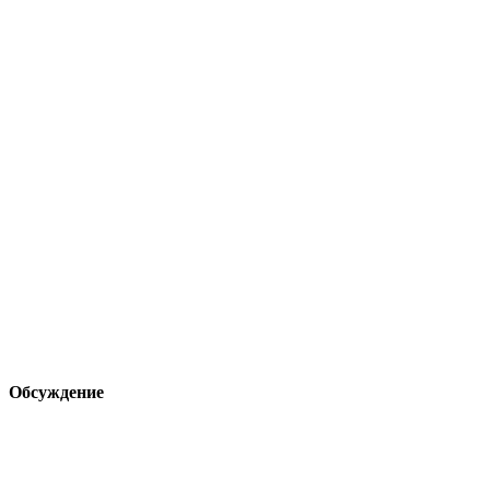
Обсуждение