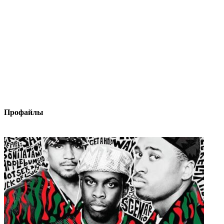
Профайлы