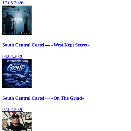
17.05.2026
South Central Cartel — «West Kept Secret»
04.04.2026
South Central Cartel — «On The Grind»
07.02.2026