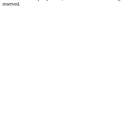
reserved.