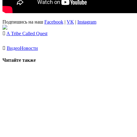
Подпишись на наш
Facebook
|
VK
|
Instagram
A Tribe Called Quest
Видео
Новости
Читайте также