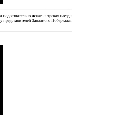
 подсознательно искать в треках наезды
у представителей Западного Побережья: