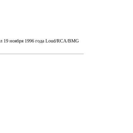
л 19 ноября 1996 года
Loud/RCA/BMG