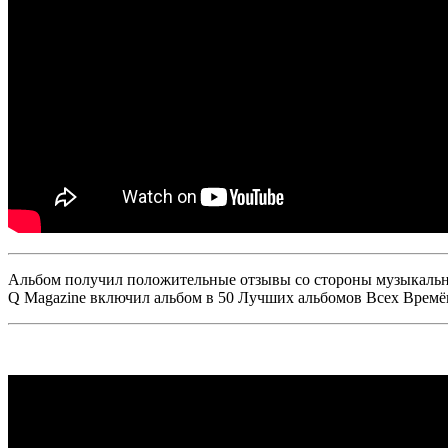
Альбом получил положительные отзывы со стороны музыкальны
Q Magazine включил альбом в 50 Лучших альбомов Всех Времё