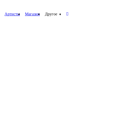
Артисты
Магазин
Другое