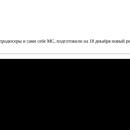
продюсеры и сами себе МС, подготовили на 18 декабря новый р