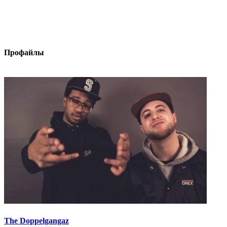
Профайлы
The Doppelgangaz