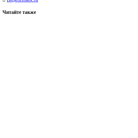
Читайте также