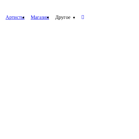
Артисты
Магазин
Другое