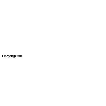
Обсуждение