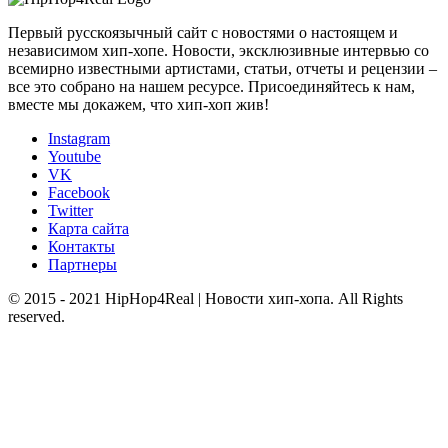
Первый русскоязычный сайт с новостями о настоящем и
независимом хип-хопе. Новости, эксклюзивные интервью со
всемирно известными артистами, статьи, отчеты и рецензии –
все это собрано на нашем ресурсе. Присоединяйтесь к нам,
вместе мы докажем, что хип-хоп жив!
Instagram
Youtube
VK
Facebook
Twitter
Карта сайта
Контакты
Партнеры
© 2015 - 2021 HipHop4Real | Новости хип-хопа. All Rights
reserved.