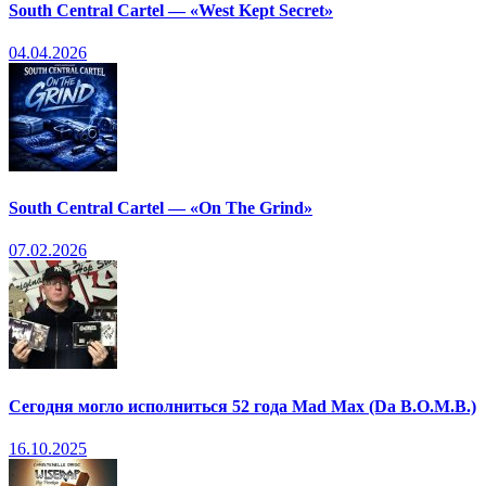
South Central Cartel — «West Kept Secret»
04.04.2026
South Central Cartel — «On The Grind»
07.02.2026
Сегодня могло исполниться 52 года Mad Max (Da B.O.M.B.)
16.10.2025