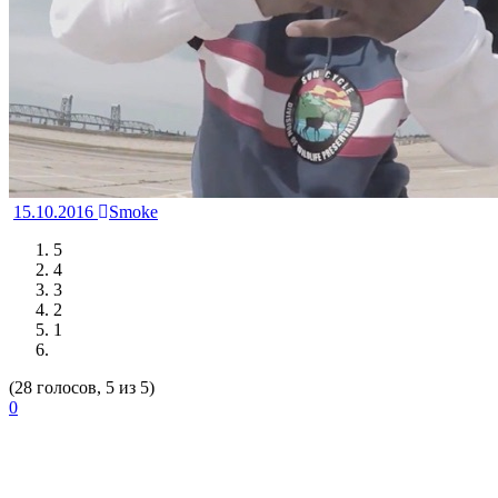
15.10.2016
Smoke
5
4
3
2
1
(28 голосов, 5 из 5)
0