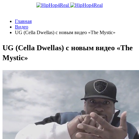
Главная
Видео
UG (Cella Dwellas) с новым видео «The Mystic»
UG (Cella Dwellas) с новым видео «The
Mystic»