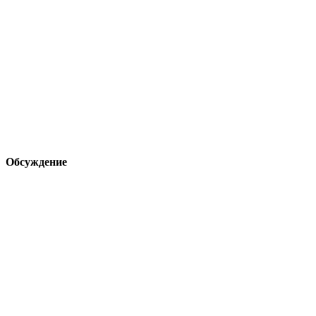
Обсуждение