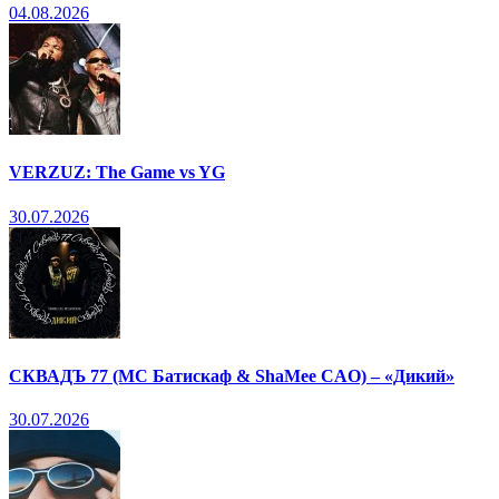
04.08.2026
VERZUZ: The Game vs YG
30.07.2026
СКВАДЪ 77 (МС Батискаф & ShaMee CAO) – «Дикий»
30.07.2026