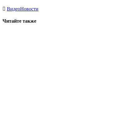
Видео
Новости
Читайте также