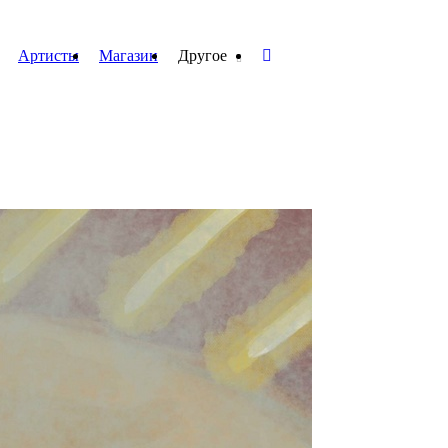
Артисты
Магазин
Другое