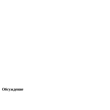
Обсуждение