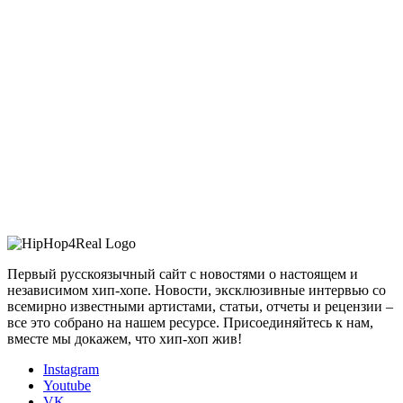
Первый русскоязычный сайт с новостями о настоящем и
независимом хип-хопе. Новости, эксклюзивные интервью со
всемирно известными артистами, статьи, отчеты и рецензии –
все это собрано на нашем ресурсе. Присоединяйтесь к нам,
вместе мы докажем, что хип-хоп жив!
Instagram
Youtube
VK