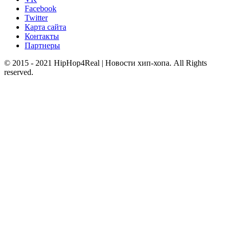
Facebook
Twitter
Карта сайта
Контакты
Партнеры
© 2015 - 2021 HipHop4Real | Новости хип-хопа. All Rights
reserved.