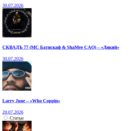
30.07.2026
СКВАДЪ 77 (МС Батискаф & ShaMee CAO) – «Дикий»
30.07.2026
Larry June – «Who Coppin»
20.07.2026
Статьи