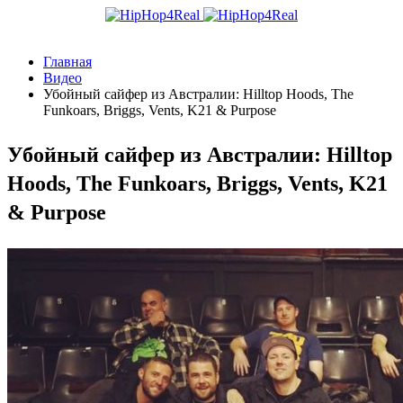
Главная
Видео
Убойный сайфер из Австралии: Hilltop Hoods, The
Funkoars, Briggs, Vents, K21 & Purpose
Убойный сайфер из Австралии: Hilltop
Hoods, The Funkoars, Briggs, Vents, K21
& Purpose