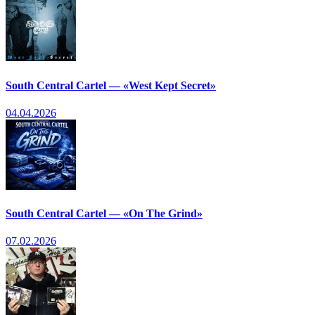
South Central Cartel — «West Kept Secret»
04.04.2026
South Central Cartel — «On The Grind»
07.02.2026