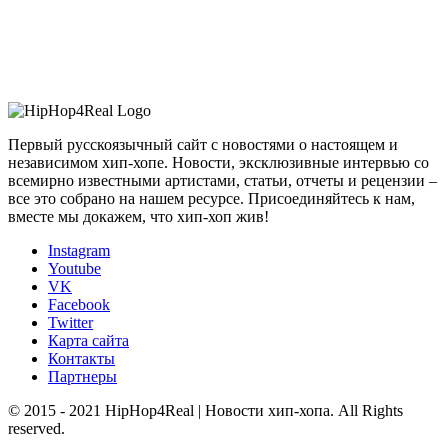
Первый русскоязычный сайт с новостями о настоящем и
независимом хип-хопе. Новости, эксклюзивные интервью со
всемирно известными артистами, статьи, отчеты и рецензии –
все это собрано на нашем ресурсе. Присоединяйтесь к нам,
вместе мы докажем, что хип-хоп жив!
Instagram
Youtube
VK
Facebook
Twitter
Карта сайта
Контакты
Партнеры
© 2015 - 2021 HipHop4Real | Новости хип-хопа. All Rights
reserved.