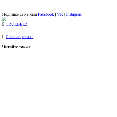
Подпишись на наш
Facebook
|
VK
|
Instagram
TRUEBEEZ
Свежие релизы
Читайте также