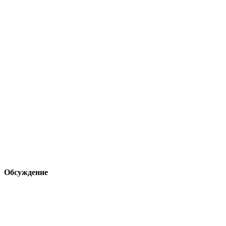
Обсуждение