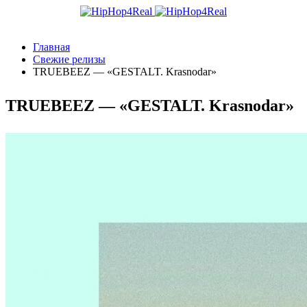
Главная
Свежие релизы
TRUEBEEZ — «GESTALT. Krasnodar»
TRUEBEEZ — «GESTALT. Krasnodar»