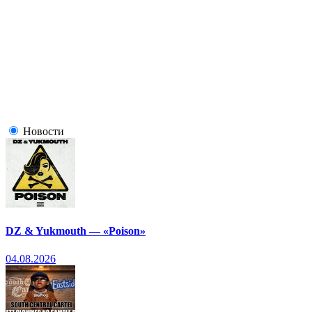
Новости
DZ & Yukmouth — «Poison»
04.08.2026