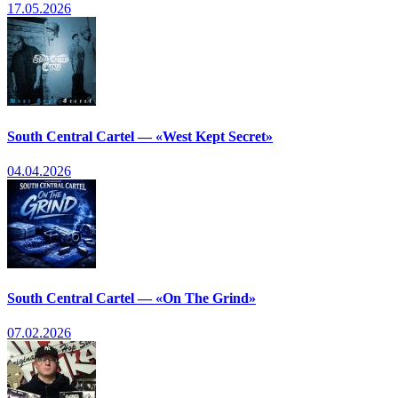
17.05.2026
South Central Cartel — «West Kept Secret»
04.04.2026
South Central Cartel — «On The Grind»
07.02.2026