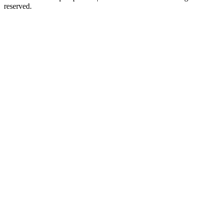
reserved.