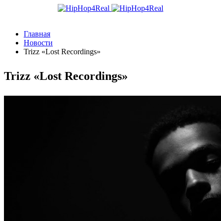
Главная
Новости
Trizz «Lost Recordings»
Trizz «Lost Recordings»