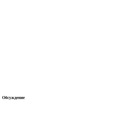
Обсуждение