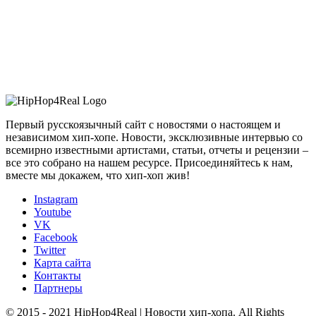
Первый русскоязычный сайт с новостями о настоящем и
независимом хип-хопе. Новости, эксклюзивные интервью со
всемирно известными артистами, статьи, отчеты и рецензии –
все это собрано на нашем ресурсе. Присоединяйтесь к нам,
вместе мы докажем, что хип-хоп жив!
Instagram
Youtube
VK
Facebook
Twitter
Карта сайта
Контакты
Партнеры
© 2015 - 2021 HipHop4Real | Новости хип-хопа. All Rights