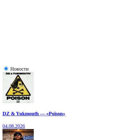
Новости
DZ & Yukmouth — «Poison»
04.08.2026