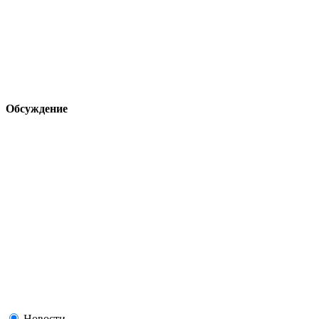
Обсуждение
Новости