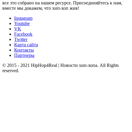
все это собрано на нашем ресурсе. Присоединяйтесь к нам,
вместе мы докажем, что хип-хоп жив!
Instagram
Youtube
VK
Facebook
Twitter
Карта сайта
Контакты
Партнеры
© 2015 - 2021 HipHop4Real | Новости хип-хопа. All Rights
reserved.