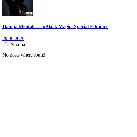
Daneja Mentale — «Black Magic: Special Edition»
29.06.2026
Афиша
No posts where found