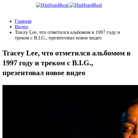
Главная
Видео
Tracey Lee, что отметился альбомом в 1997 году и
треком с B.I.G., презентовал новое видео
Tracey Lee, что отметился альбомом в
1997 году и треком с B.I.G.,
презентовал новое видео