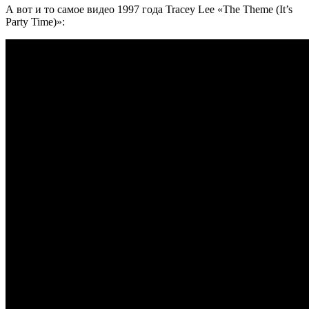
А вот и то самое видео 1997 года
Tracey Lee «The Theme (It’s
Party Time)»: