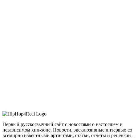
Первый русскоязычный сайт с новостями о настоящем и
независимом хип-хопе. Новости, эксклюзивные интервью со
всемирно известными артистами, статьи, отчеты и рецензии –