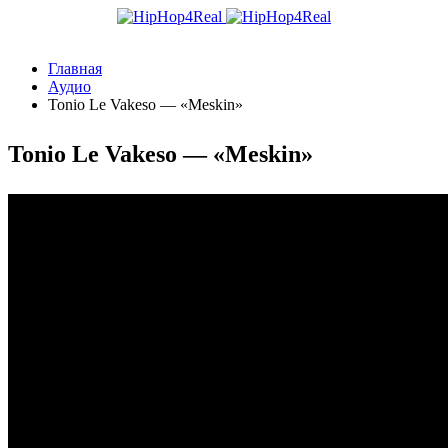
Главная
Аудио
Tonio Le Vakeso — «Meskin»
Tonio Le Vakeso — «Meskin»