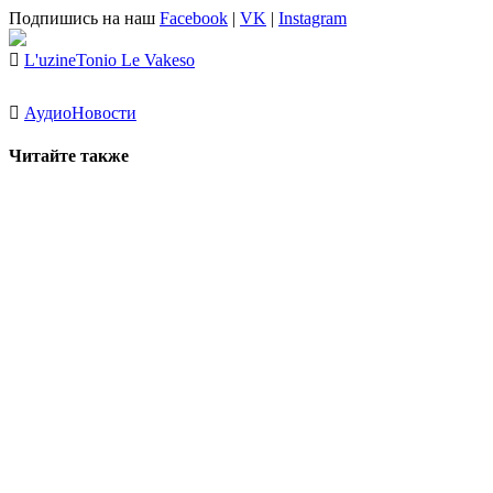
Подпишись на наш
Facebook
|
VK
|
Instagram
L'uzine
Tonio Le Vakeso
Аудио
Новости
Читайте также