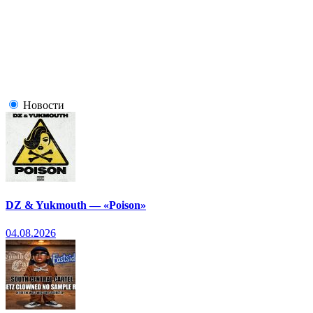
Новости
DZ & Yukmouth — «Poison»
04.08.2026