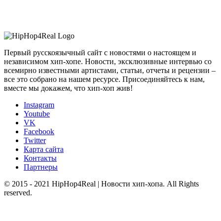
Первый русскоязычный сайт с новостями о настоящем и
независимом хип-хопе. Новости, эксклюзивные интервью со
всемирно известными артистами, статьи, отчеты и рецензии –
все это собрано на нашем ресурсе. Присоединяйтесь к нам,
вместе мы докажем, что хип-хоп жив!
Instagram
Youtube
VK
Facebook
Twitter
Карта сайта
Контакты
Партнеры
© 2015 - 2021 HipHop4Real | Новости хип-хопа. All Rights
reserved.