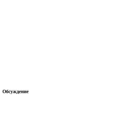
Обсуждение