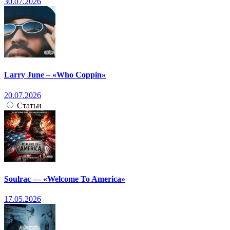
30.07.2026
Larry June – «Who Coppin»
20.07.2026
Статьи
Soulrac — «Welcome To America»
17.05.2026