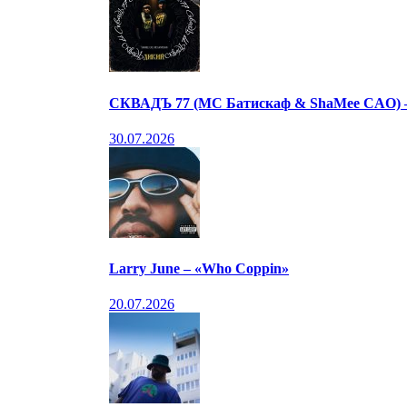
СКВАДЪ 77 (МС Батискаф & ShaMee CAO) 
30.07.2026
Larry June – «Who Coppin»
20.07.2026