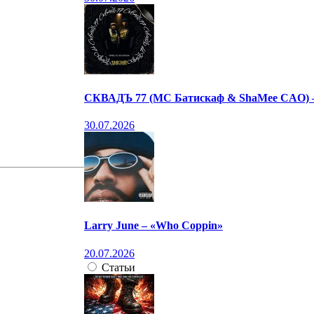
СКВАДЪ 77 (МС Батискаф & ShaMee CAO) 
30.07.2026
Larry June – «Who Coppin»
20.07.2026
Статьи