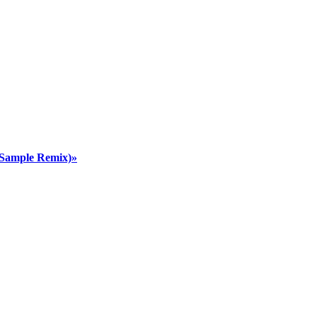
 Sample Remix)»