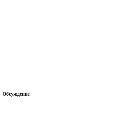
Обсуждение