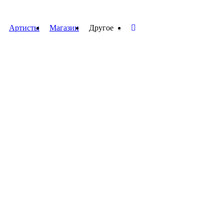
Артисты
Магазин
Другое