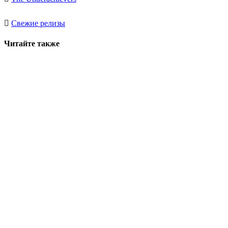
Свежие релизы
Читайте также