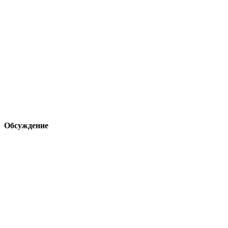
Обсуждение