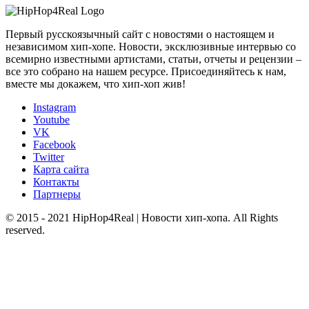
Первый русскоязычный сайт с новостями о настоящем и
независимом хип-хопе. Новости, эксклюзивные интервью со
всемирно известными артистами, статьи, отчеты и рецензии –
все это собрано на нашем ресурсе. Присоединяйтесь к нам,
вместе мы докажем, что хип-хоп жив!
Instagram
Youtube
VK
Facebook
Twitter
Карта сайта
Контакты
Партнеры
© 2015 - 2021 HipHop4Real | Новости хип-хопа. All Rights
reserved.