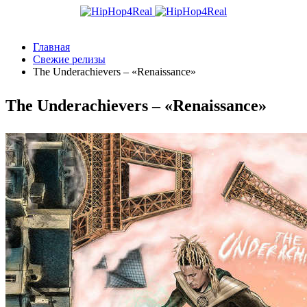
Главная
Свежие релизы
The Underachievers – «Renaissance»
The Underachievers – «Renaissance»