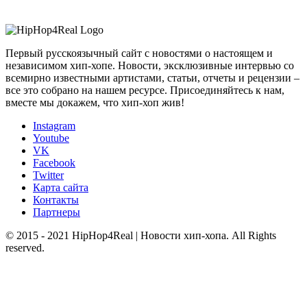
Первый русскоязычный сайт с новостями о настоящем и
независимом хип-хопе. Новости, эксклюзивные интервью со
всемирно известными артистами, статьи, отчеты и рецензии –
все это собрано на нашем ресурсе. Присоединяйтесь к нам,
вместе мы докажем, что хип-хоп жив!
Instagram
Youtube
VK
Facebook
Twitter
Карта сайта
Контакты
Партнеры
© 2015 - 2021 HipHop4Real | Новости хип-хопа. All Rights
reserved.