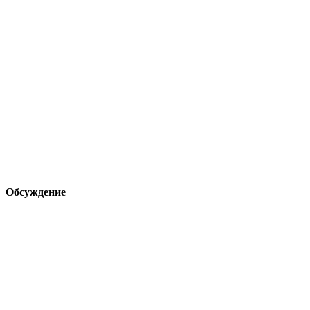
Обсуждение