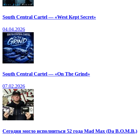
South Central Cartel — «West Kept Secret»
04.04.2026
South Central Cartel — «On The Grind»
07.02.2026
Сегодня могло исполниться 52 года Mad Max (Da B.O.M.B.)