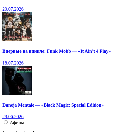
20.07.2026
Впервые на виниле: Funk Mobb — «It Ain’t 4 Play»
18.07.2026
Daneja Mentale — «Black Magic: Special Edition»
29.06.2026
Афиша