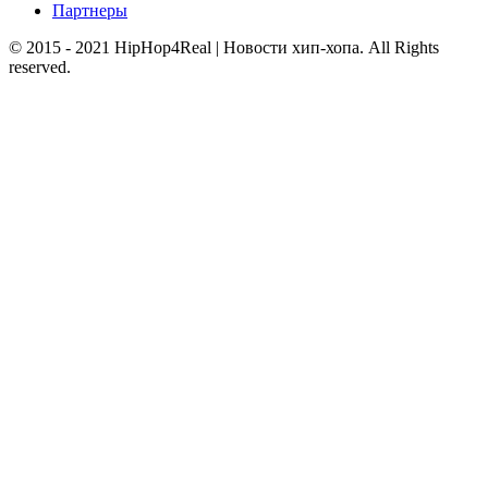
Партнеры
© 2015 - 2021 HipHop4Real | Новости хип-хопа. All Rights
reserved.