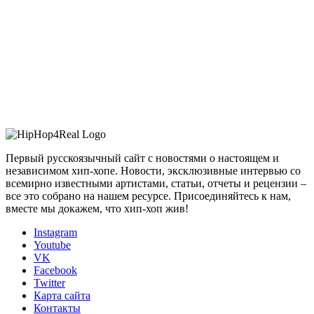
Первый русскоязычный сайт с новостями о настоящем и
независимом хип-хопе. Новости, эксклюзивные интервью со
всемирно известными артистами, статьи, отчеты и рецензии –
все это собрано на нашем ресурсе. Присоединяйтесь к нам,
вместе мы докажем, что хип-хоп жив!
Instagram
Youtube
VK
Facebook
Twitter
Карта сайта
Контакты