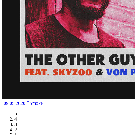
09.05.2020
Smoke
5
4
3
2