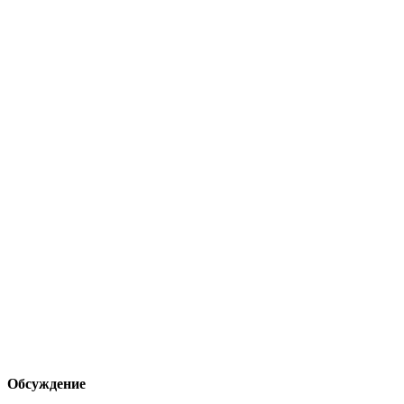
Обсуждение