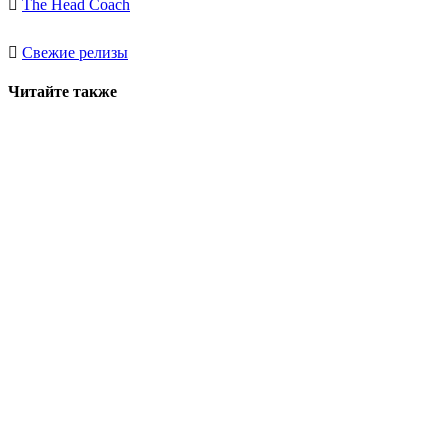
The Head Coach
Свежие релизы
Читайте также