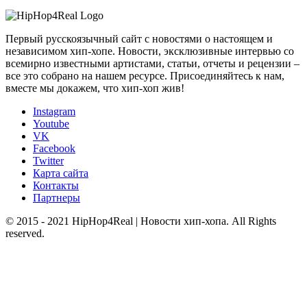
Первый русскоязычный сайт с новостями о настоящем и
независимом хип-хопе. Новости, эксклюзивные интервью со
всемирно известными артистами, статьи, отчеты и рецензии –
все это собрано на нашем ресурсе. Присоединяйтесь к нам,
вместе мы докажем, что хип-хоп жив!
Instagram
Youtube
VK
Facebook
Twitter
Карта сайта
Контакты
Партнеры
© 2015 - 2021 HipHop4Real | Новости хип-хопа. All Rights
reserved.