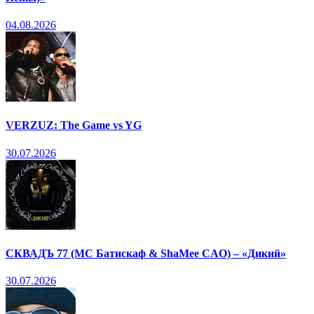
04.08.2026
VERZUZ: The Game vs YG
30.07.2026
СКВАДЪ 77 (МС Батискаф & ShaMee CAO) – «Дикий»
30.07.2026