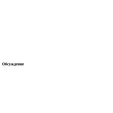
Обсуждение