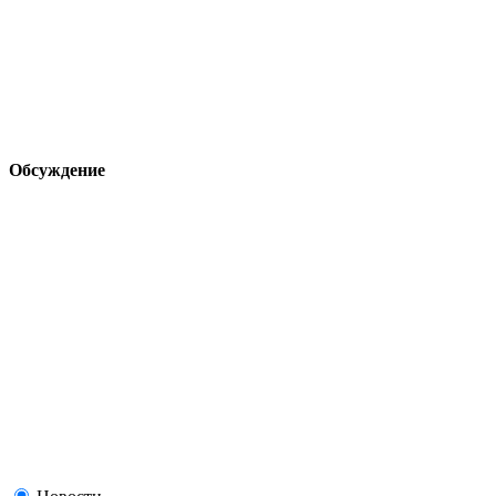
Обсуждение