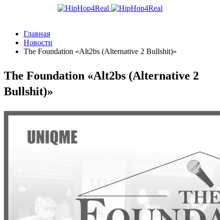
Главная
Новости
The Foundation «Alt2bs (Alternative 2 Bullshit)»
The Foundation «Alt2bs (Alternative 2
Bullshit)»