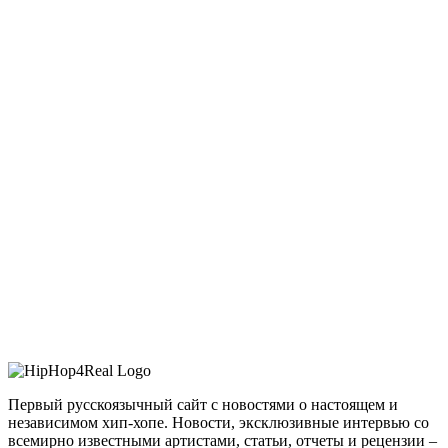
Первый русскоязычный сайт с новостями о настоящем и
независимом хип-хопе. Новости, эксклюзивные интервью со
всемирно известными артистами, статьи, отчеты и рецензии –