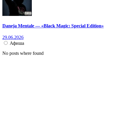
Daneja Mentale — «Black Magic: Special Edition»
29.06.2026
Афиша
No posts where found