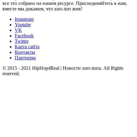
все это собрано на нашем ресурсе. Присоединяйтесь к нам,
вместе мы докажем, что хип-хоп жив!
Instagram
Youtube
VK
Facebook
Twitter
Карта сайта
Контакты
Партнеры
© 2015 - 2021 HipHop4Real | Новости хип-хопа. All Rights
reserved.