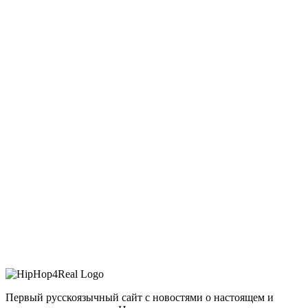
Первый русскоязычный сайт с новостями о настоящем и