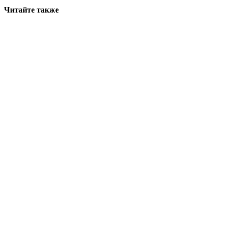
Читайте также