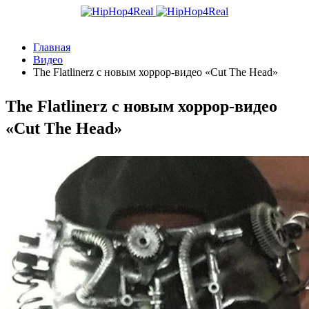
Главная
Видео
The Flatlinerz с новым хоррор-видео «Cut The Head»
The Flatlinerz с новым хоррор-видео
«Cut The Head»