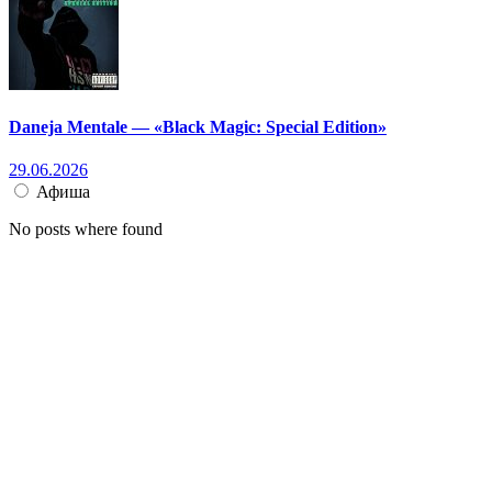
Daneja Mentale — «Black Magic: Special Edition»
29.06.2026
Афиша
No posts where found