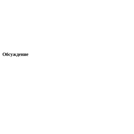
Обсуждение