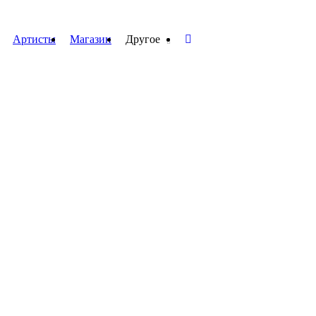
Артисты
Магазин
Другое