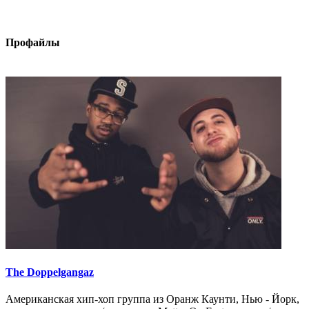
Профайлы
The Doppelgangaz
Американская хип-хоп группа из Оранж Каунти, Нью - Йорк,