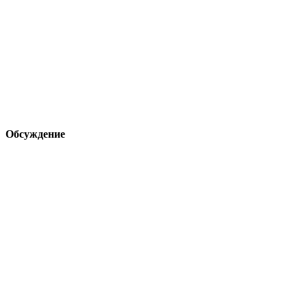
Обсуждение