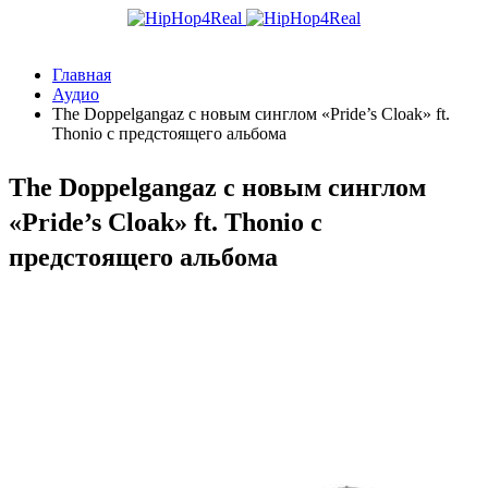
Главная
Аудио
The Doppelgangaz с новым синглом «Pride’s Cloak» ft.
Thonio с предстоящего альбома
The Doppelgangaz с новым синглом
«Pride’s Cloak» ft. Thonio с
предстоящего альбома