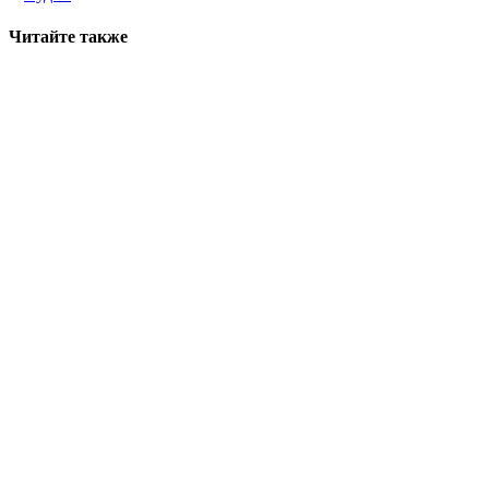
Читайте также