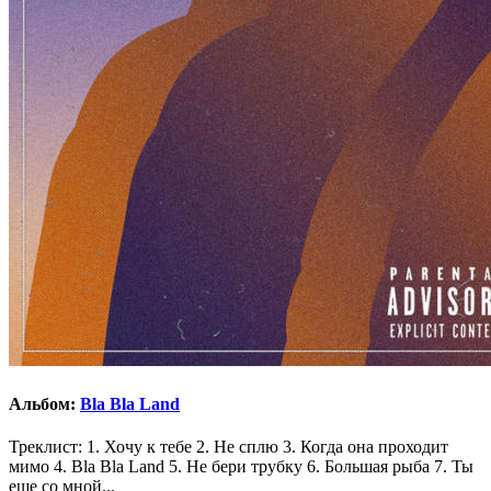
Альбом:
Bla Bla Land
Треклист: 1. Хочу к тебе 2. Не сплю 3. Когда она проходит
мимо 4. Bla Bla Land 5. Не бери трубку 6. Большая рыба 7. Ты
еще со мной...