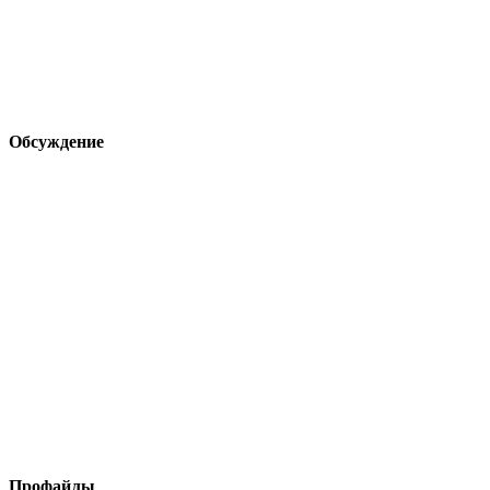
Обсуждение
Профайлы