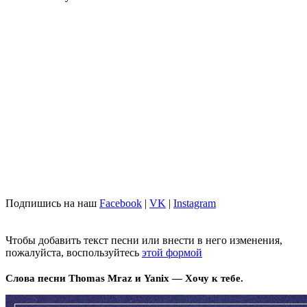
Подпишись на наш
Facebook
|
VK
|
Instagram
Чтобы добавить текст песни или внести в него изменения,
пожалуйста, воспользуйтесь
этой формой
Слова песни Thomas Mraz и Yanix — Хочу к тебе.