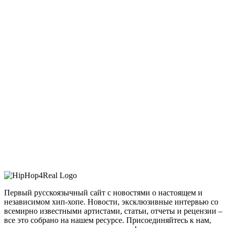
Первый русскоязычный сайт с новостями о настоящем и
независимом хип-хопе. Новости, эксклюзивные интервью со
всемирно известными артистами, статьи, отчеты и рецензии –
все это собрано на нашем ресурсе. Присоединяйтесь к нам,