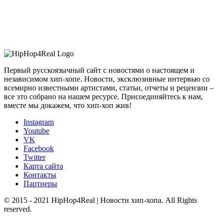
Первый русскоязычный сайт с новостями о настоящем и
независимом хип-хопе. Новости, эксклюзивные интервью со
всемирно известными артистами, статьи, отчеты и рецензии –
все это собрано на нашем ресурсе. Присоединяйтесь к нам,
вместе мы докажем, что хип-хоп жив!
Instagram
Youtube
VK
Facebook
Twitter
Карта сайта
Контакты
Партнеры
© 2015 - 2021 HipHop4Real | Новости хип-хопа. All Rights
reserved.