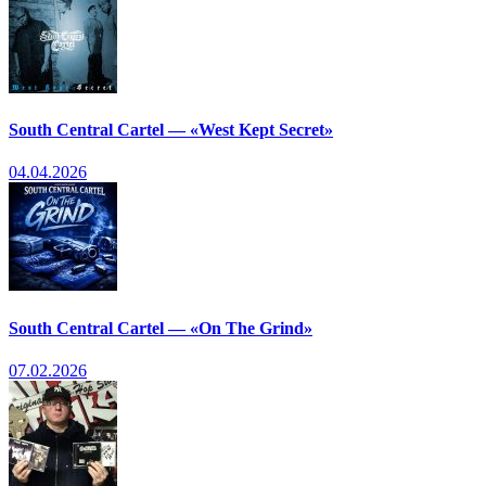
South Central Cartel — «West Kept Secret»
04.04.2026
South Central Cartel — «On The Grind»
07.02.2026