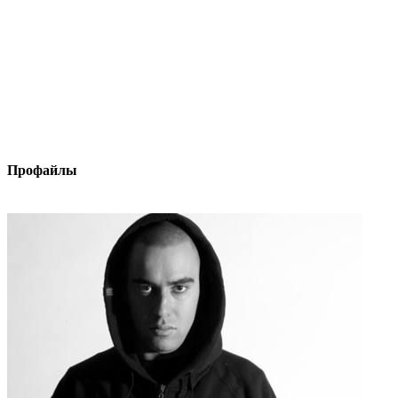
Профайлы