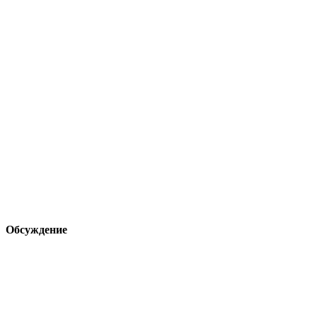
Обсуждение