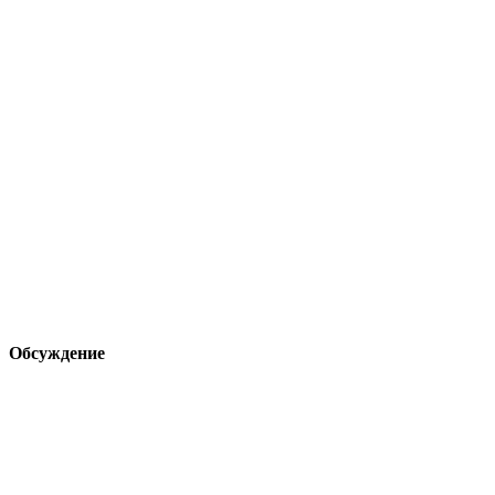
Обсуждение