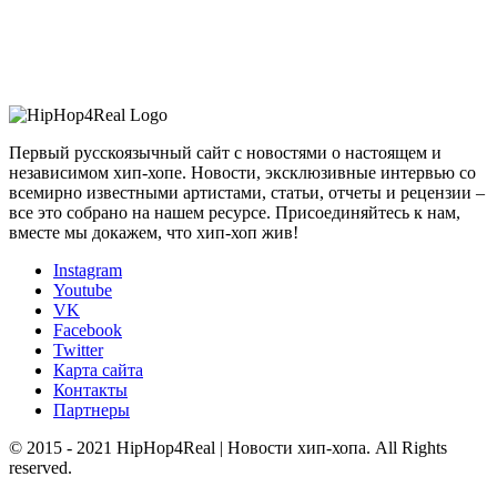
Первый русскоязычный сайт с новостями о настоящем и
независимом хип-хопе. Новости, эксклюзивные интервью со
всемирно известными артистами, статьи, отчеты и рецензии –
все это собрано на нашем ресурсе. Присоединяйтесь к нам,
вместе мы докажем, что хип-хоп жив!
Instagram
Youtube
VK
Facebook
Twitter
Карта сайта
Контакты
Партнеры
© 2015 - 2021 HipHop4Real | Новости хип-хопа. All Rights
reserved.