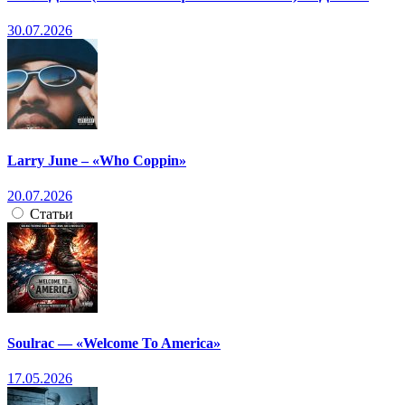
30.07.2026
Larry June – «Who Coppin»
20.07.2026
Статьи
Soulrac — «Welcome To America»
17.05.2026