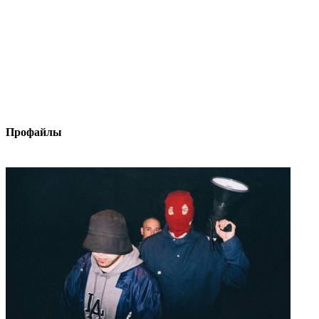
Профайлы