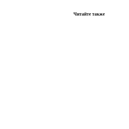
Читайте также