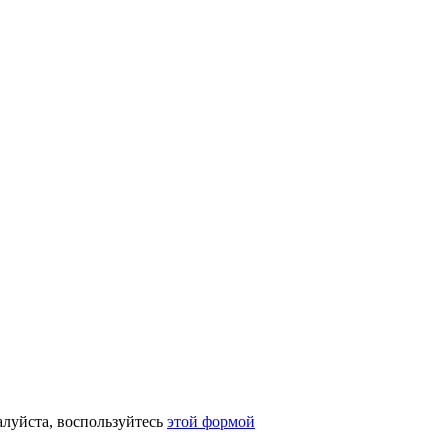
алуйста, воспользуйтесь
этой формой