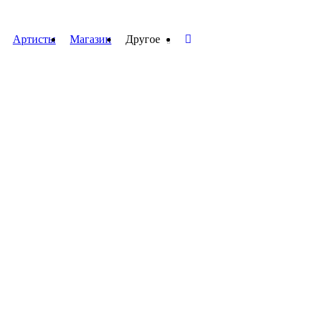
Артисты
Магазин
Другое