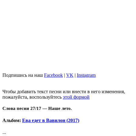
Подпишись на наш
Facebook
|
VK
|
Instagram
Чтобы добавить текст песни или внести в него изменения,
пожалуйста, воспользуйтесь
этой формой
Слова песни 27/17 — Наше лето.
Альбом:
Ева едет в Вавилон (2017)
...