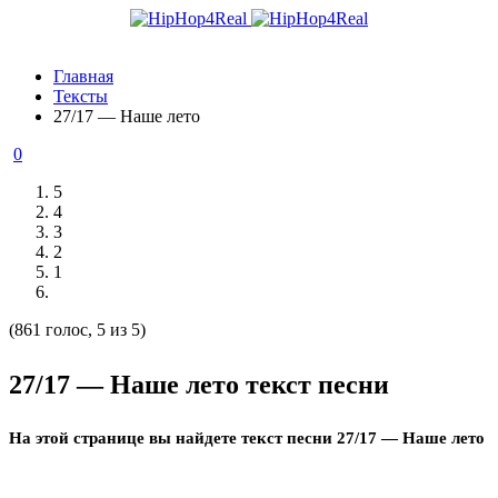
Главная
Тексты
27/17 — Наше лето
0
5
4
3
2
1
(861 голос, 5 из 5)
27/17 — Наше лето текст песни
На этой странице вы найдете текст песни 27/17 — Наше лето