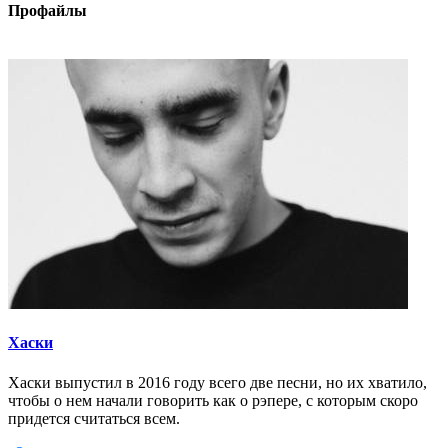
Профайлы
Хаски
Хаски выпустил в 2016 году всего две песни, но их хватило,
чтобы о нем начали говорить как о рэпере, с которым скоро
придется считаться всем.