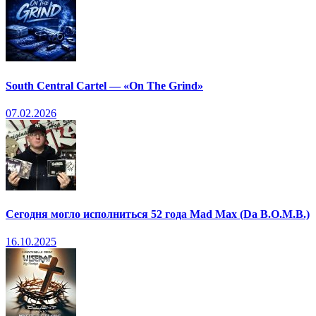
South Central Cartel — «On The Grind»
07.02.2026
Сегодня могло исполниться 52 года Mad Max (Da B.O.M.B.)
16.10.2025