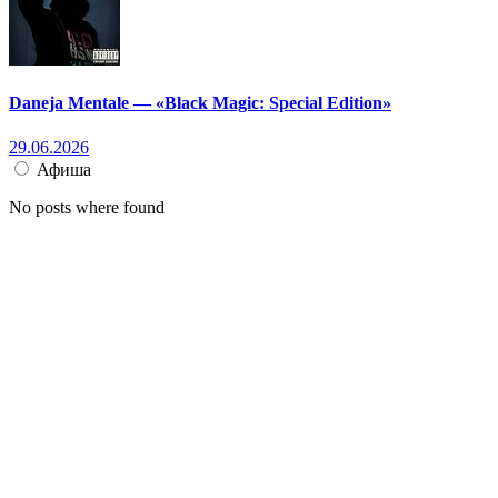
Daneja Mentale — «Black Magic: Special Edition»
29.06.2026
Афиша
No posts where found