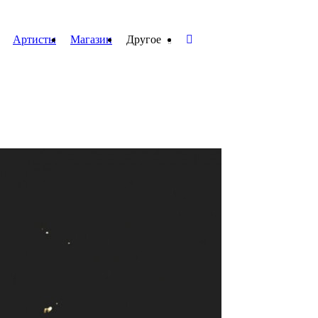
Артисты
Магазин
Другое