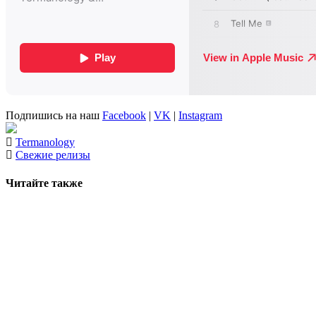
Подпишись на наш
Facebook
|
VK
|
Instagram
Termanology
Свежие релизы
Читайте также