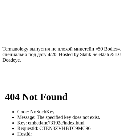
Termanology
выпустил не плохой микстейп
«50 Bodies»
,
специально под дату 4/20.
Hosted by Statik Selektah & DJ
Deadeye.