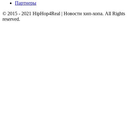
Партнеры
© 2015 - 2021 HipHop4Real | Новости хип-хопа. All Rights
reserved.