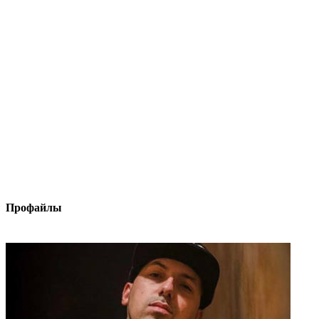
Профайлы