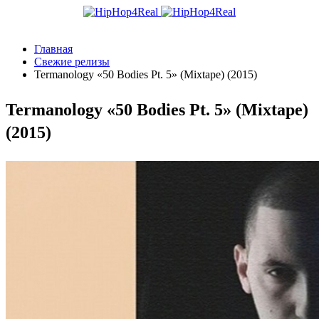
Главная
Свежие релизы
Termanology «50 Bodies Pt. 5» (Mixtape) (2015)
Termanology «50 Bodies Pt. 5» (Mixtape)
(2015)