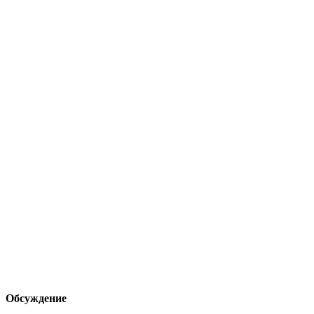
Обсуждение