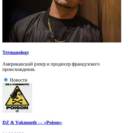
Termanology
Американский рэпер и продюсер французского
происхождения.
Новости
DZ & Yukmouth — «Poison»