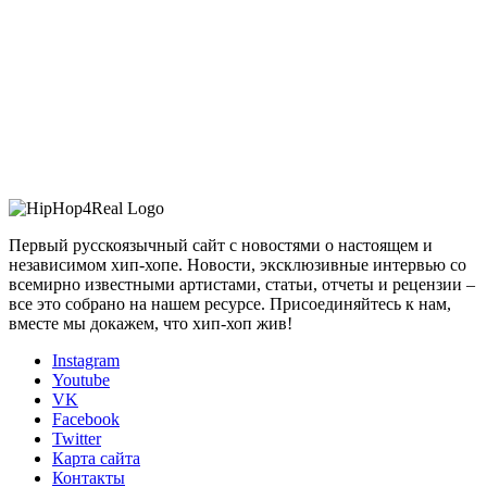
Первый русскоязычный сайт с новостями о настоящем и
независимом хип-хопе. Новости, эксклюзивные интервью со
всемирно известными артистами, статьи, отчеты и рецензии –
все это собрано на нашем ресурсе. Присоединяйтесь к нам,
вместе мы докажем, что хип-хоп жив!
Instagram
Youtube
VK
Facebook
Twitter
Карта сайта
Контакты