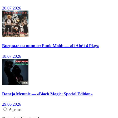
20.07.2026
Впервые на виниле: Funk Mobb — «It Ain’t 4 Play»
18.07.2026
Daneja Mentale — «Black Magic: Special Edition»
29.06.2026
Афиша