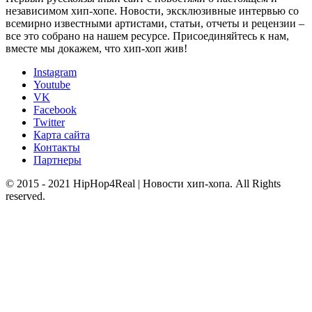
независимом хип-хопе. Новости, эксклюзивные интервью со
всемирно известными артистами, статьи, отчеты и рецензии –
все это собрано на нашем ресурсе. Присоединяйтесь к нам,
вместе мы докажем, что хип-хоп жив!
Instagram
Youtube
VK
Facebook
Twitter
Карта сайта
Контакты
Партнеры
© 2015 - 2021 HipHop4Real | Новости хип-хопа. All Rights
reserved.