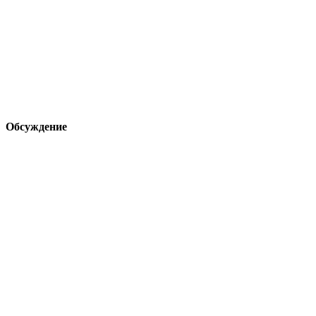
Обсуждение