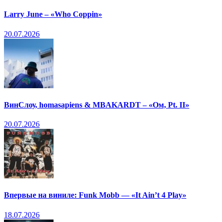
Larry June – «Who Coppin»
20.07.2026
ВинСлоу, homasapiens & MBAKARDT – «Ом, Pt. II»
20.07.2026
Впервые на виниле: Funk Mobb — «It Ain’t 4 Play»
18.07.2026