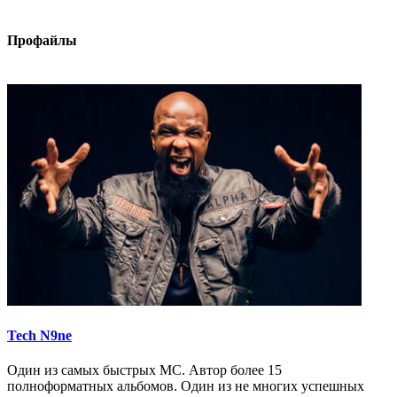
Профайлы
Tech N9ne
Один из самых быстрых МС. Автор более 15
полноформатных альбомов. Один из не многих успешных