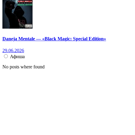
Daneja Mentale — «Black Magic: Special Edition»
29.06.2026
Афиша
No posts where found