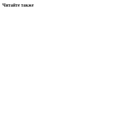
Читайте также