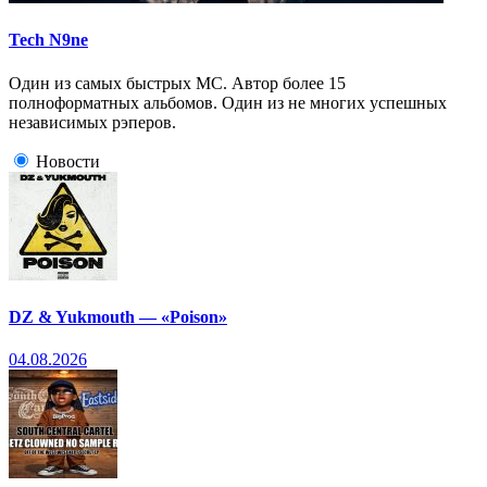
Tech N9ne
Один из самых быстрых МС. Автор более 15
полноформатных альбомов. Один из не многих успешных
независимых рэперов.
Новости
DZ & Yukmouth — «Poison»
04.08.2026