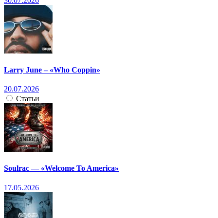
30.07.2026
Larry June – «Who Coppin»
20.07.2026
Статьи
Soulrac — «Welcome To America»
17.05.2026