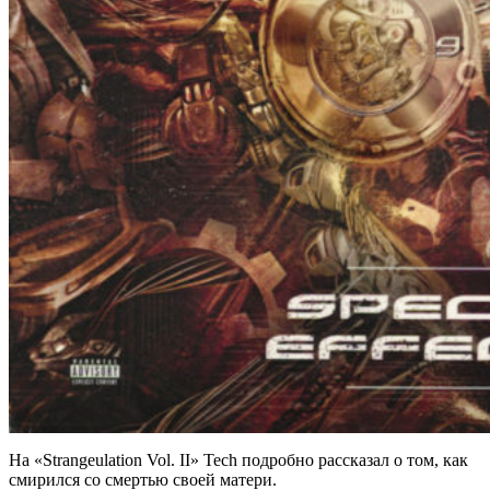
На
«Strangeulation Vol.
II» Tech
подробно рассказал о том, как
смирился со смертью своей матери.