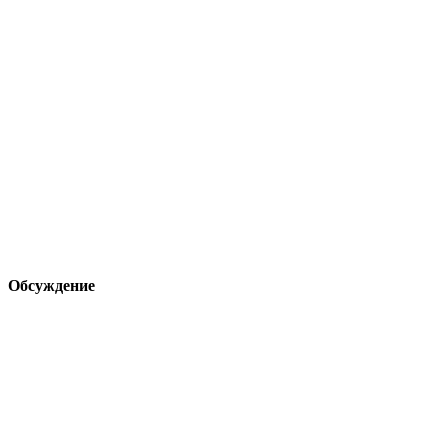
Обсуждение