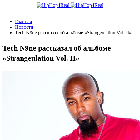
Главная
Новости
Tech N9ne рассказал об альбоме «Strangeulation Vol. II»
Tech N9ne рассказал об альбоме
«Strangeulation Vol. II»