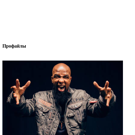
Профайлы