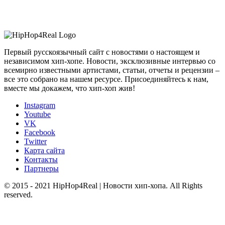
Первый русскоязычный сайт с новостями о настоящем и
независимом хип-хопе. Новости, эксклюзивные интервью со
всемирно известными артистами, статьи, отчеты и рецензии –
все это собрано на нашем ресурсе. Присоединяйтесь к нам,
вместе мы докажем, что хип-хоп жив!
Instagram
Youtube
VK
Facebook
Twitter
Карта сайта
Контакты
Партнеры
© 2015 - 2021 HipHop4Real | Новости хип-хопа. All Rights
reserved.