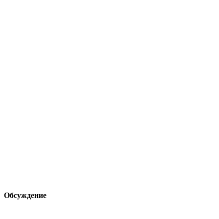
Обсуждение