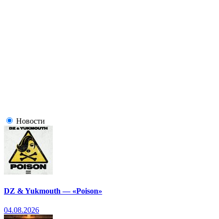
Новости
DZ & Yukmouth — «Poison»
04.08.2026