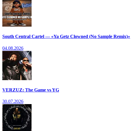
South Central Cartel — «Ya Getz Clowned (No Sample Remix)»
04.08.2026
VERZUZ: The Game vs YG
30.07.2026