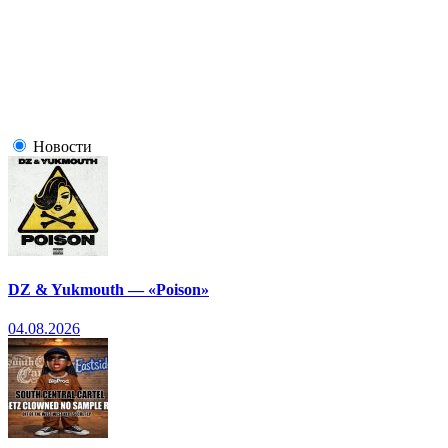
Новости
DZ & Yukmouth — «Poison»
04.08.2026