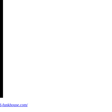
d-funkhouse.com/