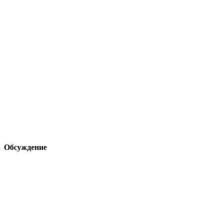
Обсуждение