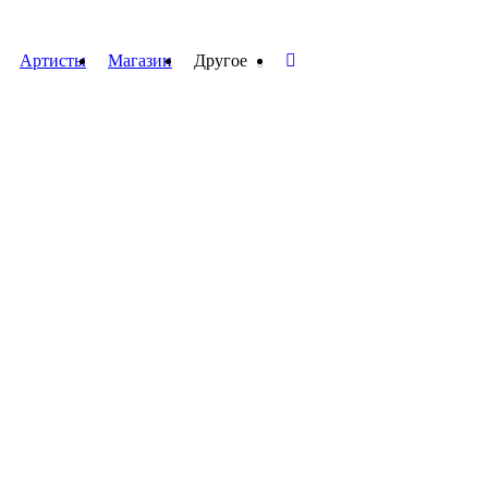
Артисты
Магазин
Другое