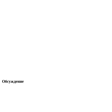
Обсуждение