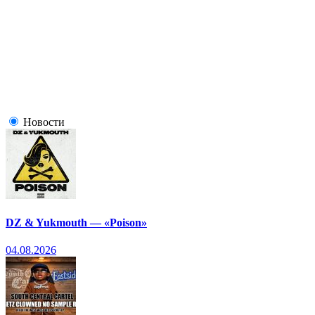
Новости
DZ & Yukmouth — «Poison»
04.08.2026