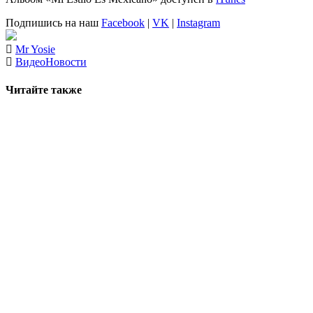
Подпишись на наш
Facebook
|
VK
|
Instagram
Mr Yosie
Видео
Новости
Читайте также