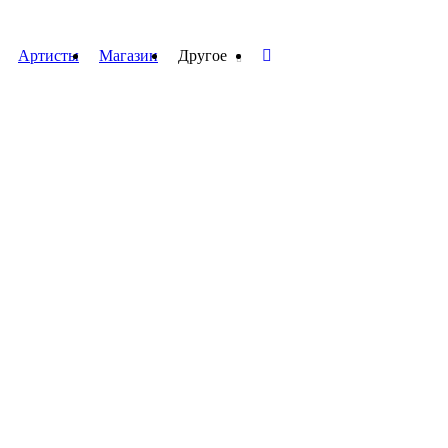
Артисты
Магазин
Другое