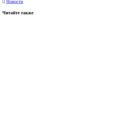
Новости
Читайте также