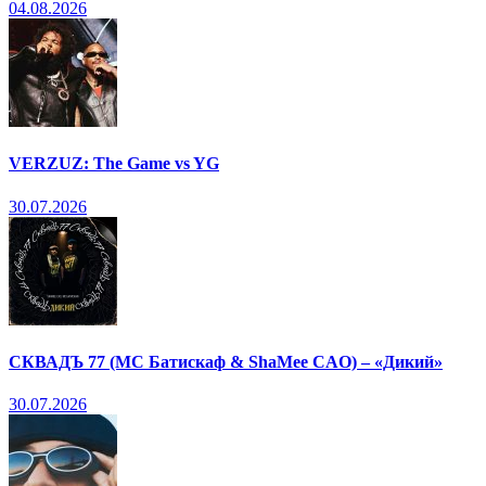
04.08.2026
VERZUZ: The Game vs YG
30.07.2026
СКВАДЪ 77 (МС Батискаф & ShaMee CAO) – «Дикий»
30.07.2026