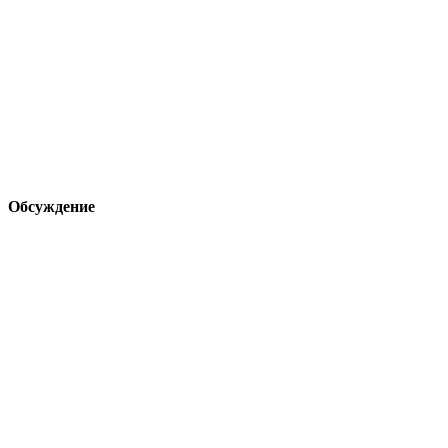
Обсуждение