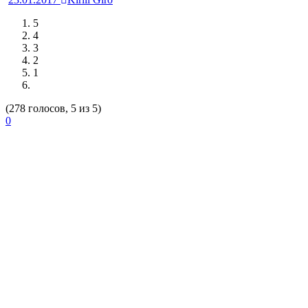
5
4
3
2
1
(278 голосов, 5 из 5)
0