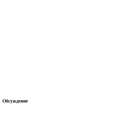
Обсуждение