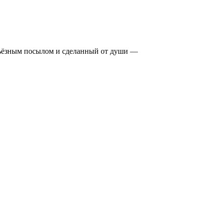
ерьёзным посылом и сделанный от души —