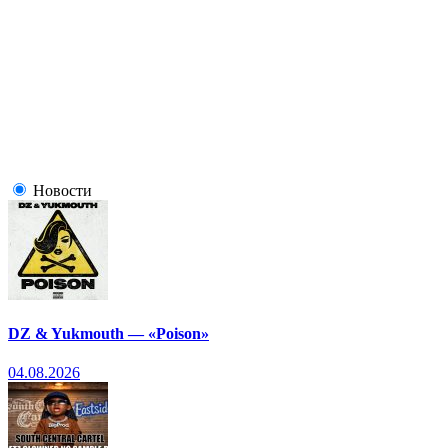
Новости
DZ & Yukmouth — «Poison»
04.08.2026