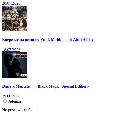
20.07.2026
Впервые на виниле: Funk Mobb — «It Ain’t 4 Play»
18.07.2026
Daneja Mentale — «Black Magic: Special Edition»
29.06.2026
Афиша
No posts where found