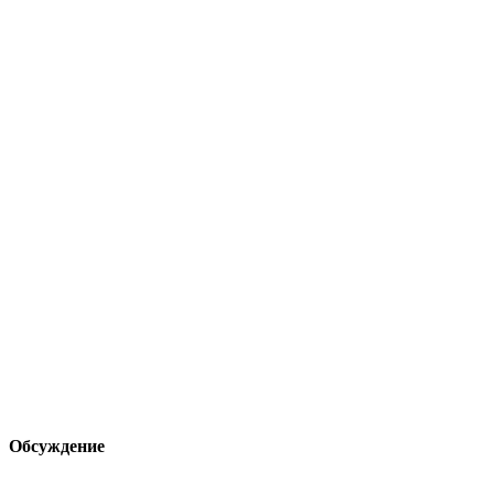
Обсуждение