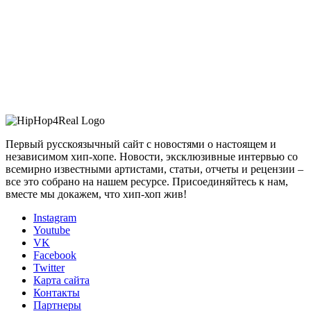
Первый русскоязычный сайт с новостями о настоящем и
независимом хип-хопе. Новости, эксклюзивные интервью со
всемирно известными артистами, статьи, отчеты и рецензии –
все это собрано на нашем ресурсе. Присоединяйтесь к нам,
вместе мы докажем, что хип-хоп жив!
Instagram
Youtube
VK
Facebook
Twitter
Карта сайта
Контакты
Партнеры