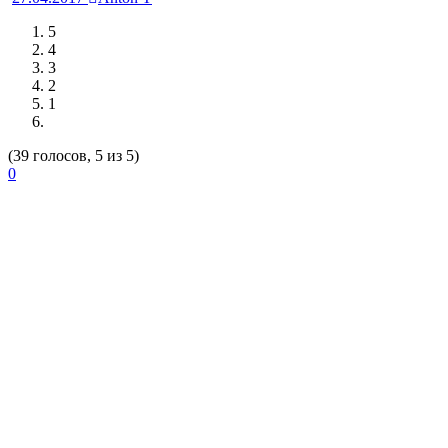
5
4
3
2
1
(39 голосов, 5 из 5)
0