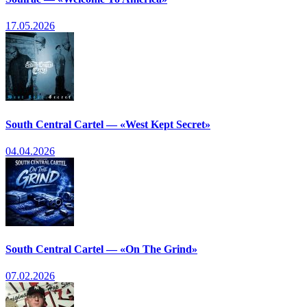
17.05.2026
South Central Cartel — «West Kept Secret»
04.04.2026
South Central Cartel — «On The Grind»
07.02.2026