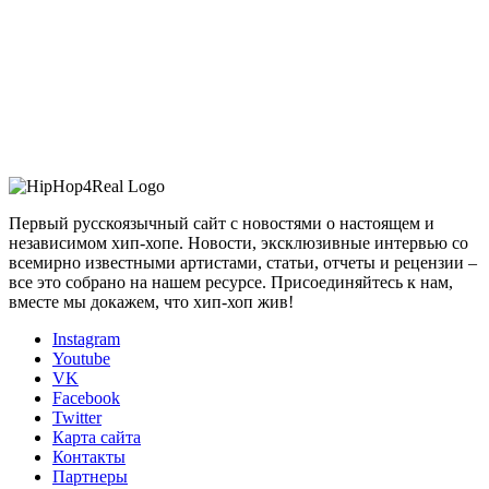
Первый русскоязычный сайт с новостями о настоящем и
независимом хип-хопе. Новости, эксклюзивные интервью со
всемирно известными артистами, статьи, отчеты и рецензии –
все это собрано на нашем ресурсе. Присоединяйтесь к нам,
вместе мы докажем, что хип-хоп жив!
Instagram
Youtube
VK
Facebook
Twitter
Карта сайта
Контакты
Партнеры