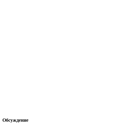
Обсуждение