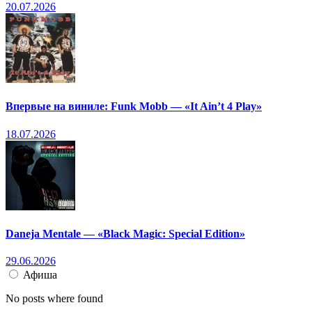
20.07.2026
Впервые на виниле: Funk Mobb — «It Ain’t 4 Play»
18.07.2026
Daneja Mentale — «Black Magic: Special Edition»
29.06.2026
Афиша
No posts where found