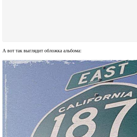
А вот так выглядит обложка альбома: