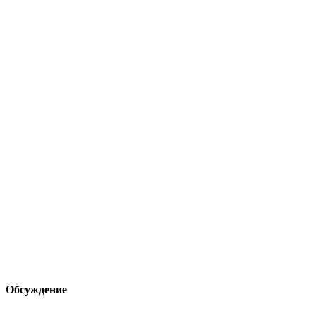
Обсуждение