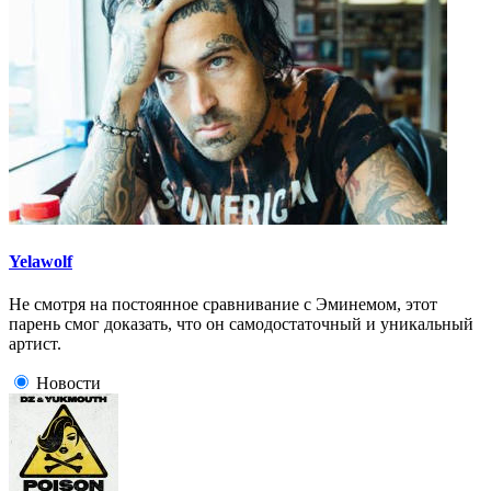
Yelawolf
Не смотря на постоянное сравнивание с Эминемом, этот
парень смог доказать, что он самодостаточный и уникальный
артист.
Новости