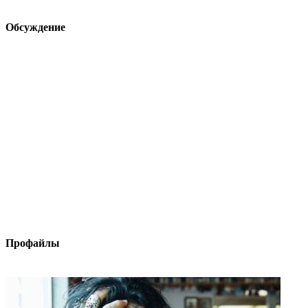
Обсуждение
Профайлы