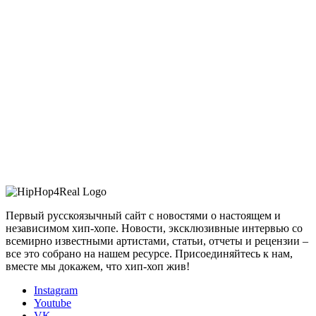
Первый русскоязычный сайт с новостями о настоящем и
независимом хип-хопе. Новости, эксклюзивные интервью со
всемирно известными артистами, статьи, отчеты и рецензии –
все это собрано на нашем ресурсе. Присоединяйтесь к нам,
вместе мы докажем, что хип-хоп жив!
Instagram
Youtube
VK