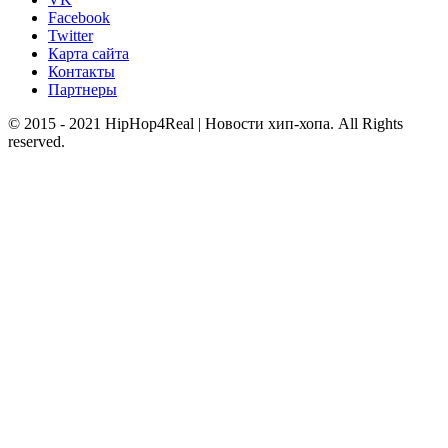
Facebook
Twitter
Карта сайта
Контакты
Партнеры
© 2015 - 2021 HipHop4Real | Новости хип-хопа. All Rights
reserved.