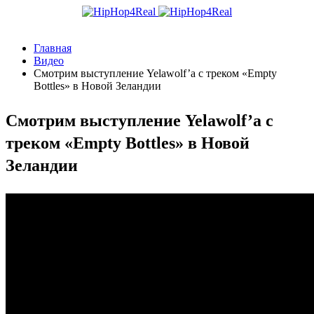
Главная
Видео
Смотрим выступление Yelawolf’a с треком «Empty
Bottles» в Новой Зеландии
Смотрим выступление Yelawolf’a с
треком «Empty Bottles» в Новой
Зеландии