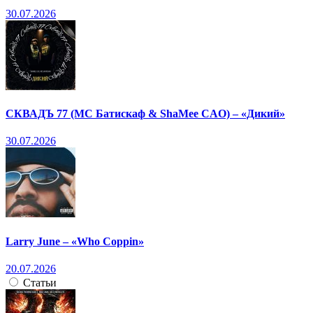
30.07.2026
СКВАДЪ 77 (МС Батискаф & ShaMee CAO) – «Дикий»
30.07.2026
Larry June – «Who Coppin»
20.07.2026
Статьи