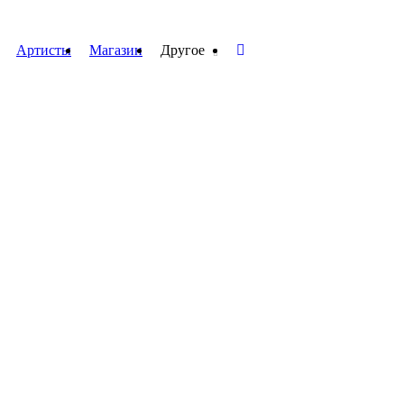
Артисты
Магазин
Другое