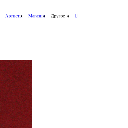
Артисты
Магазин
Другое