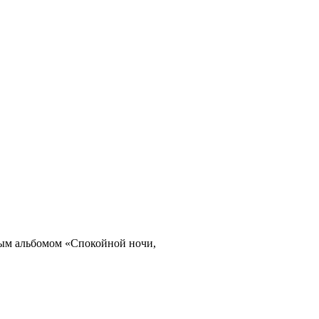
ьным альбомом «Спокойной ночи,