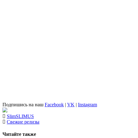
Подпишись на наш
Facebook
|
VK
|
Instagram
Slim
SLIMUS
Свежие релизы
Читайте также