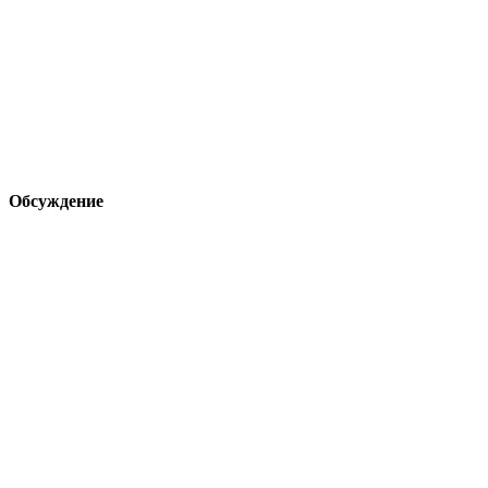
Обсуждение