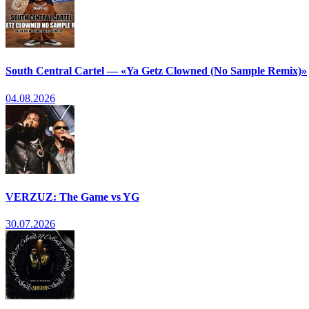
South Central Cartel — «Ya Getz Clowned (No Sample Remix)»
04.08.2026
VERZUZ: The Game vs YG
30.07.2026