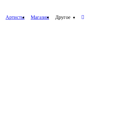
Артисты
Магазин
Другое