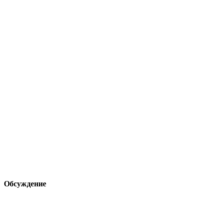
Обсуждение