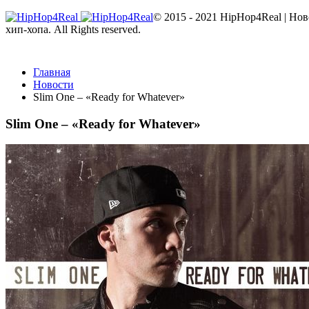
© 2015 - 2021 HipHop4Real | Но
хип-хопа. All Rights reserved.
Главная
Новости
Slim One – «Ready for Whatever»
Slim One – «Ready for Whatever»