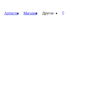
Артисты
Магазин
Другое