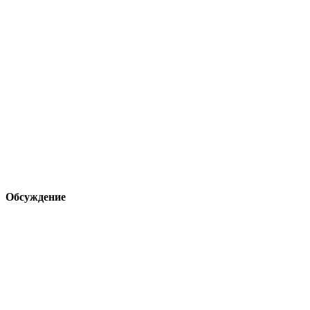
Обсуждение