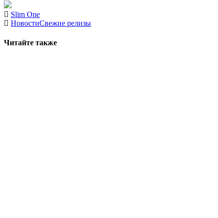
Slim One
Новости
Свежие релизы
Читайте также