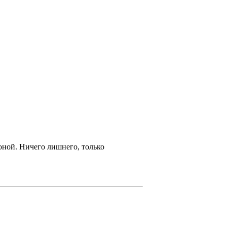
оной. Ничего лишнего, только