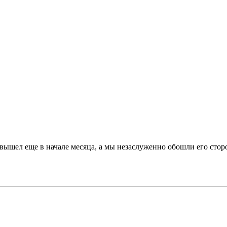
 вышел еще в начале месяца, а мы незаслуженно обошли его стор