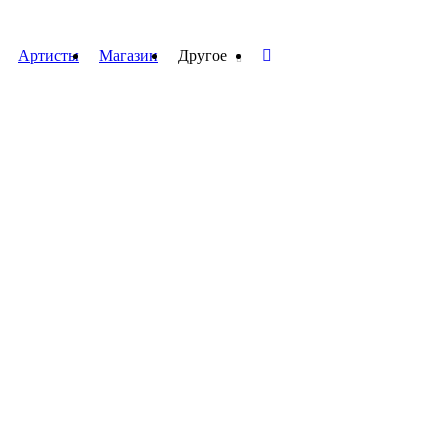
Артисты
Магазин
Другое