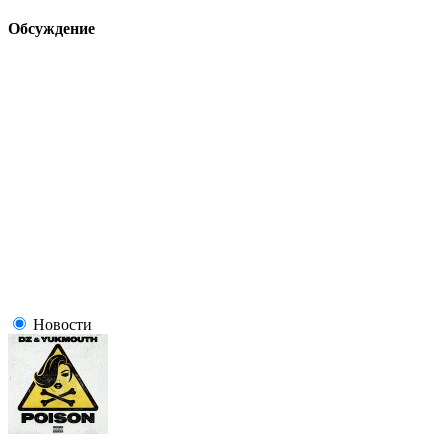
Обсуждение
Новости