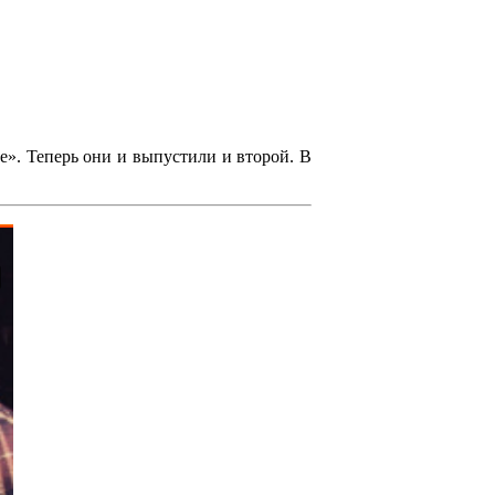
ce»
. Теперь они и выпустили и второй. В