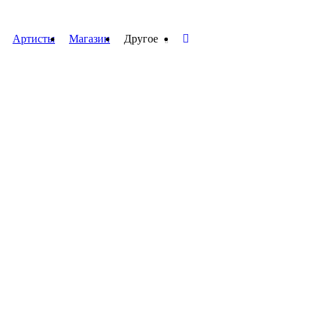
Артисты
Магазин
Другое