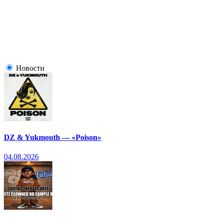
Новости
DZ & Yukmouth — «Poison»
04.08.2026