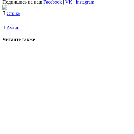
Подпишись на наш
Facebook
|
VK
|
Instagram
Стриж
Аудио
Читайте также