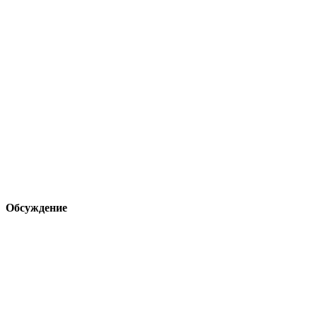
Обсуждение