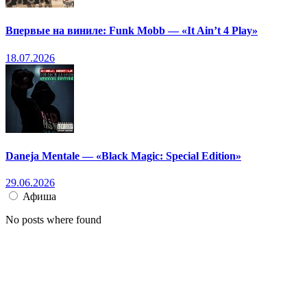
Впервые на виниле: Funk Mobb — «It Ain’t 4 Play»
18.07.2026
Daneja Mentale — «Black Magic: Special Edition»
29.06.2026
Афиша
No posts where found