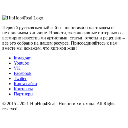
Первый русскоязычный сайт с новостями о настоящем и
независимом хип-хопе. Новости, эксклюзивные интервью со
всемирно известными артистами, статьи, отчеты и рецензии –
все это собрано на нашем ресурсе. Присоединяйтесь к нам,
вместе мы докажем, что хип-хоп жив!
Instagram
Youtube
VK
Facebook
Twitter
Карта сайта
Контакты
Партнеры
© 2015 - 2021 HipHop4Real | Новости хип-хопа. All Rights
reserved.