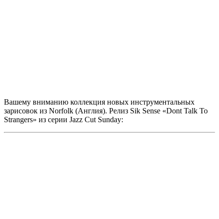
Вашему вниманию коллекция новых инструментальных
зарисовок из Norfolk (Англия). Релиз
Sik Sense «Dont Talk To
Strangers»
из серии
Jazz Cut Sunday: