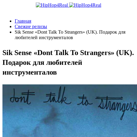
Главная
Свежие релизы
Sik Sense «Dont Talk To Strangers» (UK). Подарок для
любителей инструменталов
Sik Sense «Dont Talk To Strangers» (UK).
Подарок для любителей
инструменталов