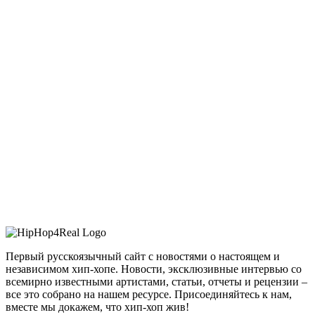
Первый русскоязычный сайт с новостями о настоящем и
независимом хип-хопе. Новости, эксклюзивные интервью со
всемирно известными артистами, статьи, отчеты и рецензии –
все это собрано на нашем ресурсе. Присоединяйтесь к нам,
вместе мы докажем, что хип-хоп жив!