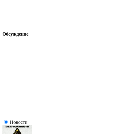
Обсуждение
Новости