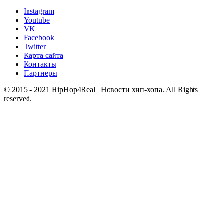
Instagram
Youtube
VK
Facebook
Twitter
Карта сайта
Контакты
Партнеры
© 2015 - 2021 HipHop4Real | Новости хип-хопа. All Rights
reserved.