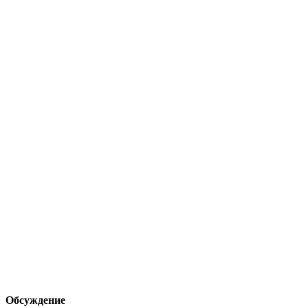
Обсуждение