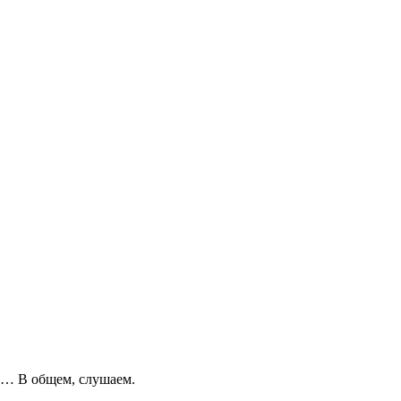
и… В общем, слушаем.