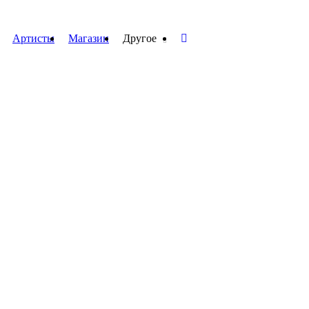
Артисты
Магазин
Другое