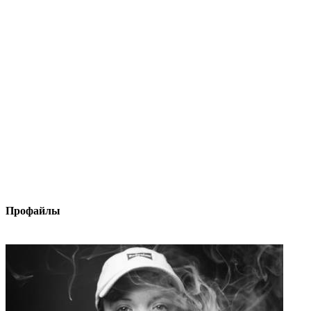
Профайлы