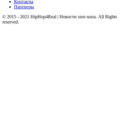
Контакты
Партнеры
© 2015 - 2021 HipHop4Real | Новости хип-хопа. All Rights
reserved.