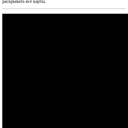
раскрывать все карты.