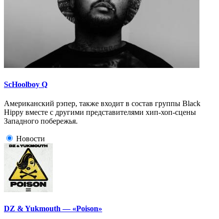
ScHoolboy Q
Американский рэпер, также входит в состав группы Black
Hippy вместе с другими представителями хип-хоп-сцены
Западного побережья.
Новости
DZ & Yukmouth — «Poison»