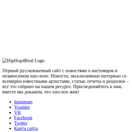
Первый русскоязычный сайт с новостями о настоящем и
независимом хип-хопе. Новости, эксклюзивные интервью со
всемирно известными артистами, статьи, отчеты и рецензии –
все это собрано на нашем ресурсе. Присоединяйтесь к нам,
вместе мы докажем, что хип-хоп жив!
Instagram
Youtube
VK
Facebook
Twitter
Карта сайта