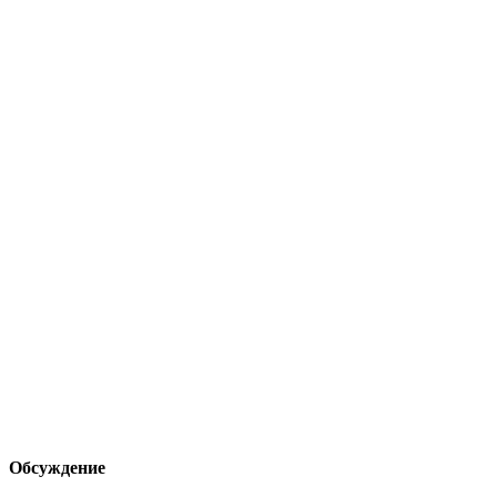
Обсуждение