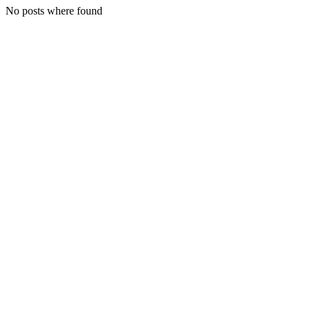
No posts where found