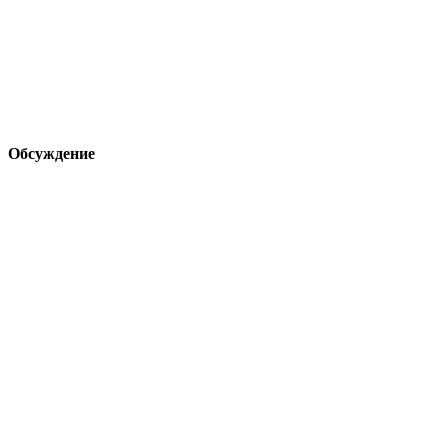
Обсуждение