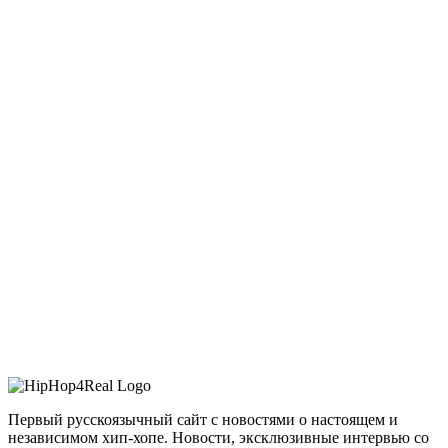
Первый русскоязычный сайт с новостями о настоящем и
независимом хип-хопе. Новости, эксклюзивные интервью со