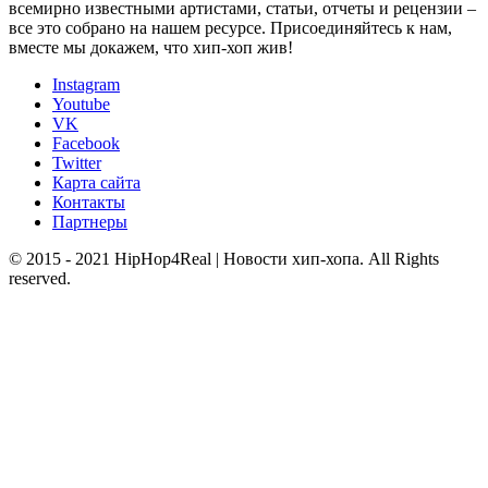
всемирно известными артистами, статьи, отчеты и рецензии –
все это собрано на нашем ресурсе. Присоединяйтесь к нам,
вместе мы докажем, что хип-хоп жив!
Instagram
Youtube
VK
Facebook
Twitter
Карта сайта
Контакты
Партнеры
© 2015 - 2021 HipHop4Real | Новости хип-хопа. All Rights
reserved.