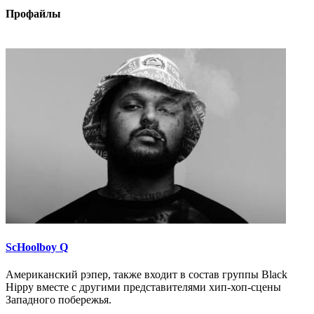
Профайлы
ScHoolboy Q
Американский рэпер, также входит в состав группы Black
Hippy вместе с другими представителями хип-хоп-сцены
Западного побережья.